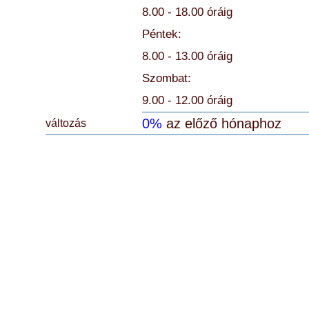
8.00 - 18.00 óráig
Péntek:
8.00 - 13.00 óráig
Szombat:
9.00 - 12.00 óráig
0%
az előző hónaphoz
változás